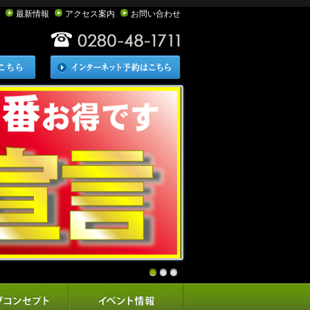
最新情報
アクセス案内
お問い合わせ