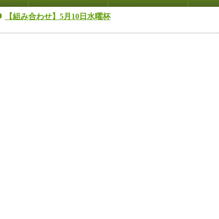
【組み合わせ】5月10日水曜杯