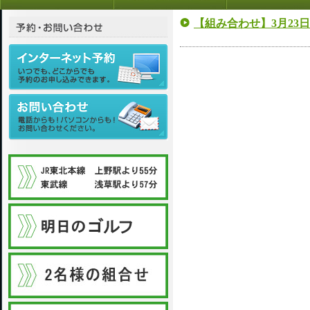
【組み合わせ】3月23