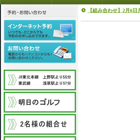
【組み合わせ】2月6日