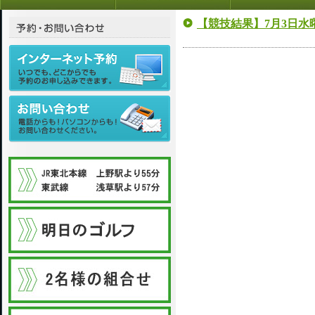
【競技結果】7月3日水