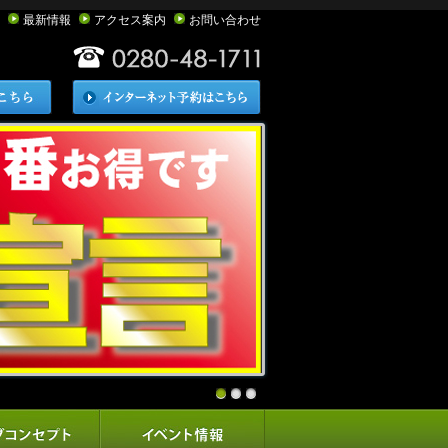
最新情報
アクセス案内
お問い合わせ