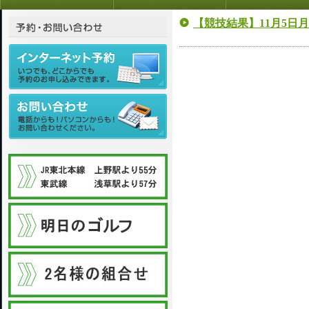
【競技結果】11月5日