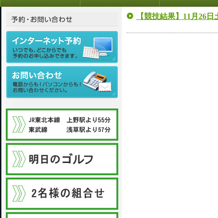
【競技結果】11月26日