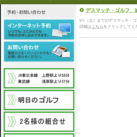
デスマッチ・ゴルフ 途
9/1（土）までのデスマッチ・
詳細は
こちら
をクリックしてく