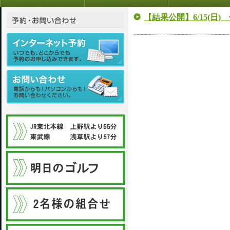
【結果公開】6/15(日