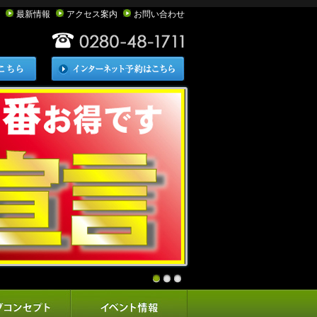
最新情報
アクセス案内
お問い合わせ