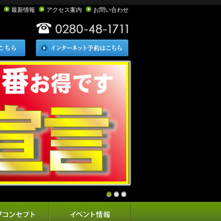
最新情報
アクセス案内
お問い合わせ