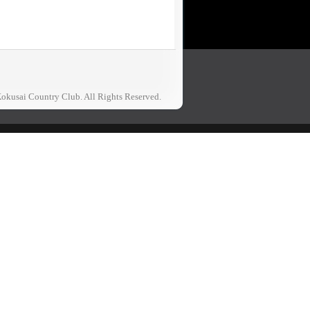
okusai Country Club. All Rights Reserved.