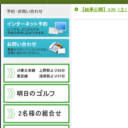
【結果公開】3/26（土