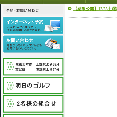
【結果公開】12/28土