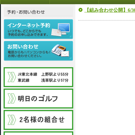
【組み合わせ公開】6/