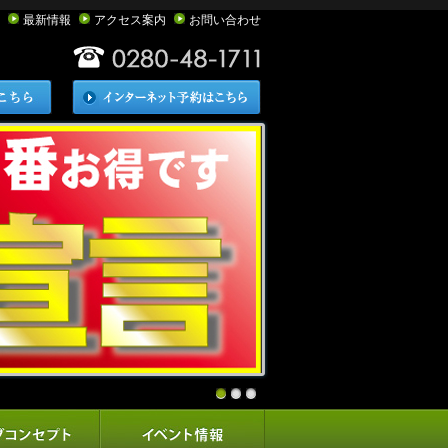
最新情報
アクセス案内
お問い合わせ