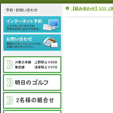
【組み合わせ】5/13（