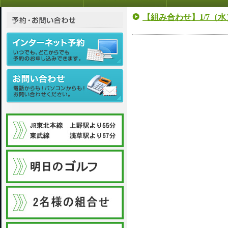
【組み合わせ】1/7（