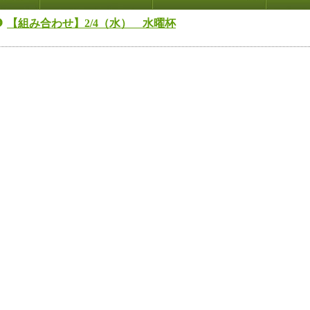
【組み合わせ】2/4（水） 水曜杯