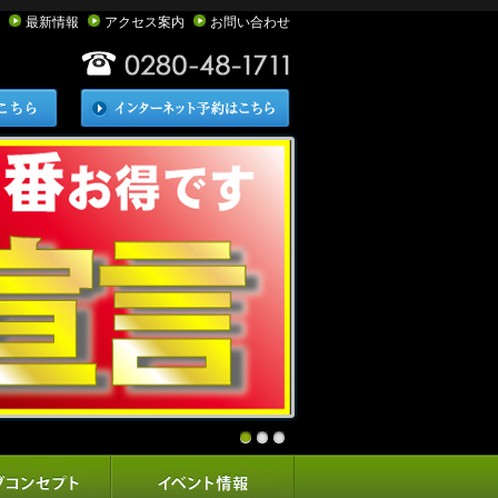
最新情報
アクセス案内
お問い合わせ