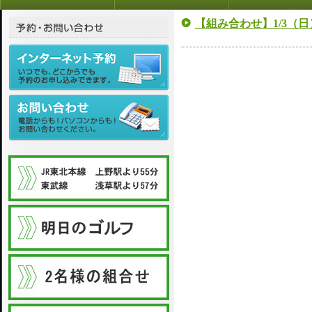
【組み合わせ】1/3（