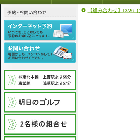
【組み合わせ】12/26