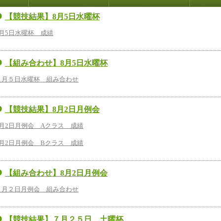
【競技結果】8月5日水曜杯
8月5日水曜杯 成績
【組み合わせ】8月5日水曜杯
８月５日水曜杯 組み合わせ
【競技結果】8月2日月例会
8月2日月例会 Aクラス 成績
8月2日月例会 Bクラス 成績
【組み合わせ】8月2日月例会
８月２日月例会 組み合わせ
【競技結果】７月２５日 土曜杯