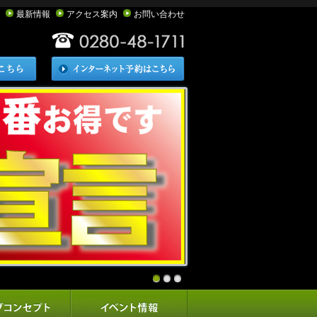
最新情報
アクセス案内
お問い合わせ