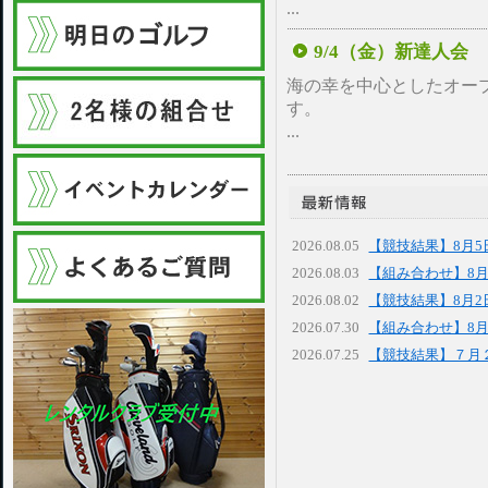
...
9/4（金）新達人会
海の幸を中心としたオー
す。
...
2026.08.05
【競技結果】8月5
2026.08.03
【組み合わせ】8月
2026.08.02
【競技結果】8月2
2026.07.30
【組み合わせ】8月
2026.07.25
【競技結果】７月