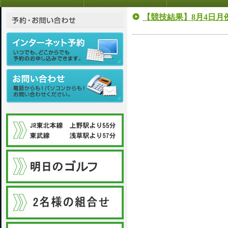
【競技結果】8月4日月