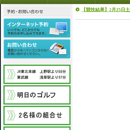
【競技結果】2月25日