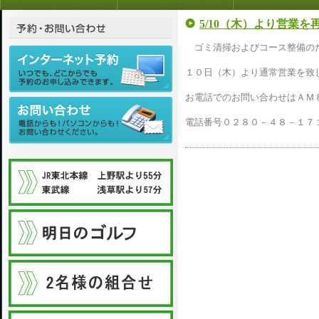
5/10（木）より営業を
ゴミ清掃およびコース整備のた
１０日（木）より通常営業を致
お電話でのお問い合わせはＡＭ
電話番号０２８０－４８－１７